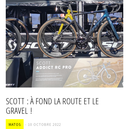
SCOTT : À FOND LA ROUTE ET LE
GRAVEL !
MATOS
10 OCTOBRE 2022