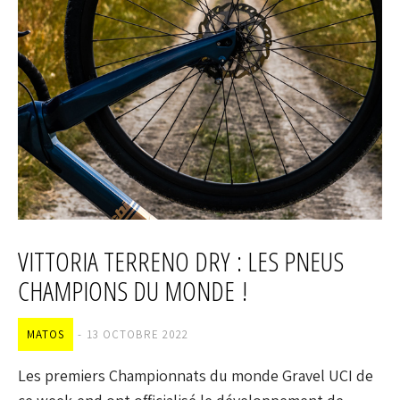
VITTORIA TERRENO DRY : LES PNEUS
CHAMPIONS DU MONDE !
MATOS
13 OCTOBRE 2022
Les premiers Championnats du monde Gravel UCI de