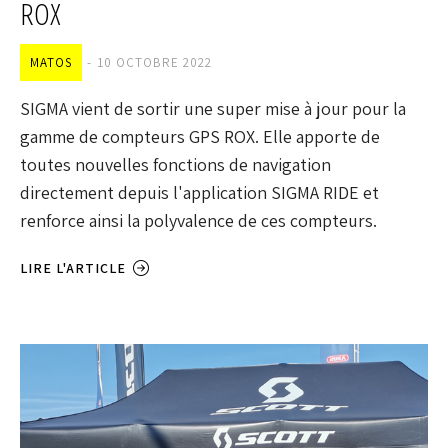
ROX
MATOS
10 OCTOBRE 2022
SIGMA vient de sortir une super mise à jour pour la
gamme de compteurs GPS ROX. Elle apporte de
toutes nouvelles fonctions de navigation
directement depuis l'application SIGMA RIDE et
renforce ainsi la polyvalence de ces compteurs.
LIRE L'ARTICLE