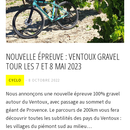
NOUVELLE ÉPREUVE : VENTOUX GRAVEL
TOUR LES 7 ET 8 MAI 2023
CYCLO
8 OCTOBRE 2022
Nous annonçons une nouvelle épreuve 100% gravel
autour du Ventoux, avec passage au sommet du
géant de Provence. Le parcours de 200km vous fera
découvrir toutes les subtilités des pays du Ventoux :
les villages du piémont sud au milieu…