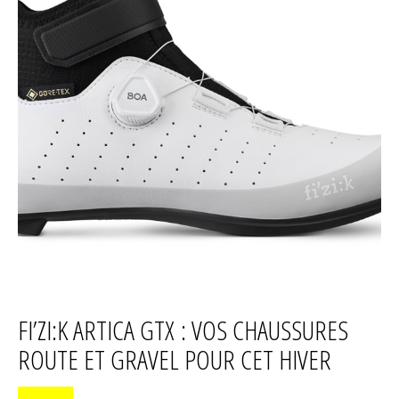
FI’ZI:K ARTICA GTX : VOS CHAUSSURES
ROUTE ET GRAVEL POUR CET HIVER