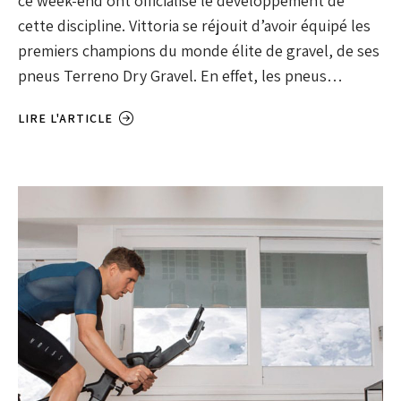
ce week-end ont officialisé le développement de
cette discipline. Vittoria se réjouit d’avoir équipé les
premiers champions du monde élite de gravel, de ses
pneus Terreno Dry Gravel. En effet, les pneus…
LIRE L'ARTICLE