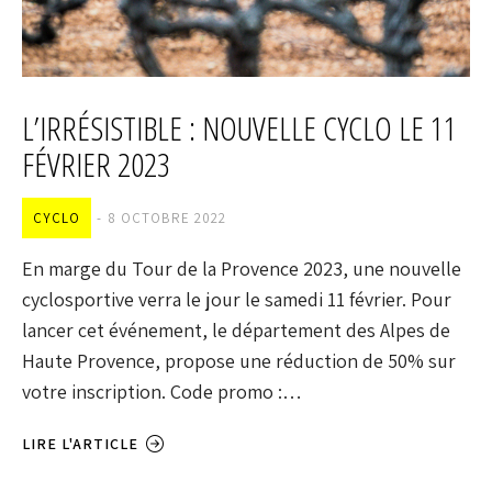
L’IRRÉSISTIBLE : NOUVELLE CYCLO LE 11
FÉVRIER 2023
CYCLO
8 OCTOBRE 2022
En marge du Tour de la Provence 2023, une nouvelle
cyclosportive verra le jour le samedi 11 février. Pour
lancer cet événement, le département des Alpes de
Haute Provence, propose une réduction de 50% sur
votre inscription. Code promo :…
LIRE L'ARTICLE