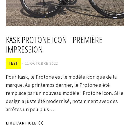
KASK PROTONE ICON : PREMIÈRE
IMPRESSION
TEST
11 OCTOBRE 2022
Pour Kask, le Protone est le modèle iconique de la
marque. Au printemps dernier, le Protone a été
remplacé par un nouveau modèle : Protone Icon. Si le
design a juste été modernisé, notamment avec des
arrêtes un peu plus…
LIRE L'ARTICLE