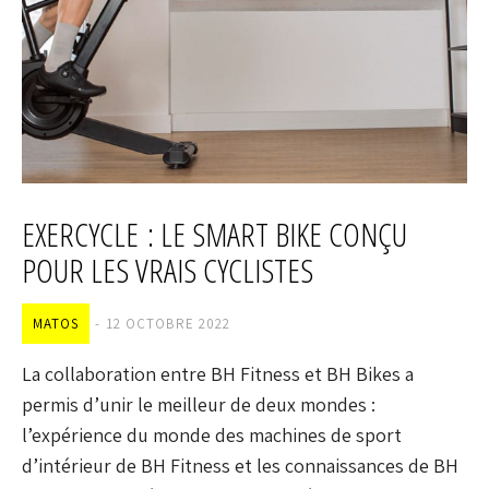
EXERCYCLE : LE SMART BIKE CONÇU
POUR LES VRAIS CYCLISTES
MATOS
12 OCTOBRE 2022
La collaboration entre BH Fitness et BH Bikes a
permis d’unir le meilleur de deux mondes :
l’expérience du monde des machines de sport
d’intérieur de BH Fitness et les connaissances de BH