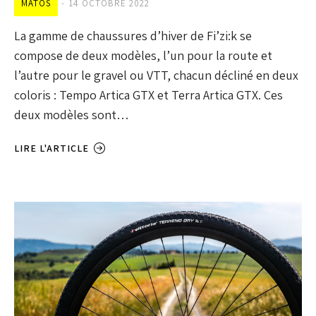
MATOS
14 OCTOBRE 2022
La gamme de chaussures d’hiver de Fi’zi:k se
compose de deux modèles, l’un pour la route et
l’autre pour le gravel ou VTT, chacun décliné en deux
coloris : Tempo Artica GTX et Terra Artica GTX. Ces
deux modèles sont…
LIRE L'ARTICLE