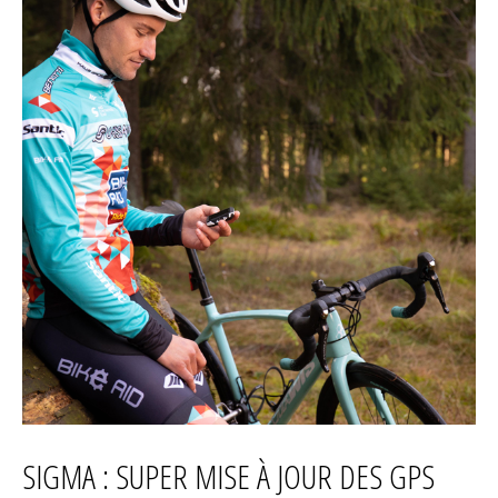
SIGMA : SUPER MISE À JOUR DES GPS