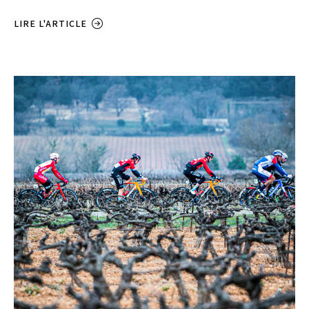
LIRE L'ARTICLE