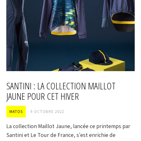
SANTINI : LA COLLECTION MAILLOT
JAUNE POUR CET HIVER
MATOS
9 OCTOBRE 2022
La collection Maillot Jaune, lancée ce printemps par
Santini et Le Tour de France, s'est enrichie de