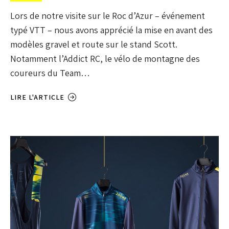
Lors de notre visite sur le Roc d’Azur – événement
typé VTT – nous avons apprécié la mise en avant des
modèles gravel et route sur le stand Scott.
Notamment l’Addict RC, le vélo de montagne des
coureurs du Team…
LIRE L'ARTICLE