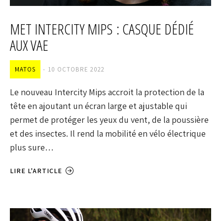
MET INTERCITY MIPS : CASQUE DÉDIÉ
AUX VAE
MATOS
10 OCTOBRE 2022
Le nouveau Intercity Mips accroit la protection de la
tête en ajoutant un écran large et ajustable qui
permet de protéger les yeux du vent, de la poussière
et des insectes. Il rend la mobilité en vélo électrique
plus sure…
LIRE L'ARTICLE