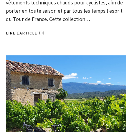
vêtements techniques chauds pour cyclistes, afin de
porter en toute saison et par tous les temps l’esprit
du Tour de France. Cette collection…
LIRE L'ARTICLE