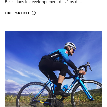
Bikes dans le développement de vélos de…
LIRE L'ARTICLE