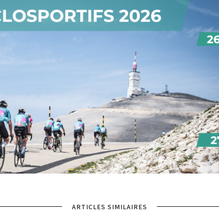
ARTICLES SIMILAIRES