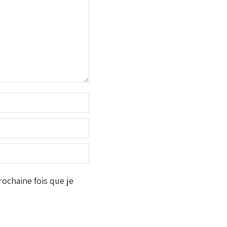
ochaine fois que je