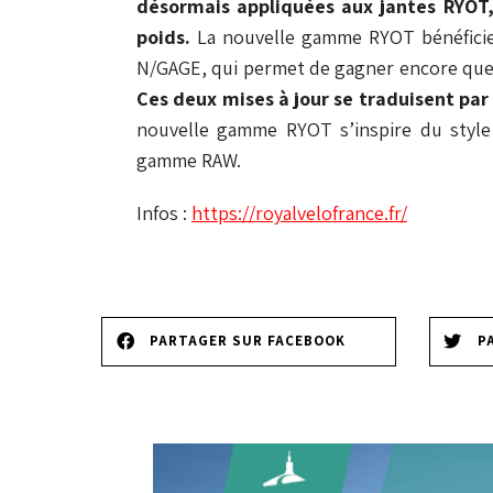
désormais appliquées aux jantes RYOT, 
poids.
La nouvelle gamme RYOT bénéficie
N/GAGE, qui permet de gagner encore quel
Ces deux mises à jour se traduisent pa
nouvelle gamme RYOT s’inspire du style e
gamme RAW.
Infos :
https://royalvelofrance.fr/
PARTAGER SUR FACEBOOK
P