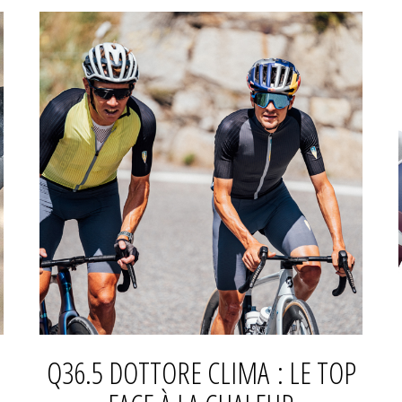
Q36.5 DOTTORE CLIMA : LE TOP