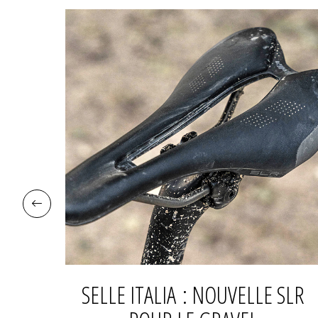
EN
SELLE ITALIA : NOUVELLE SLR