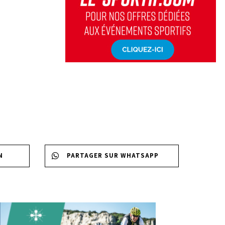
N
PARTAGER SUR WHATSAPP