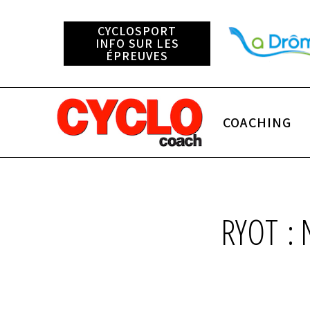
CYCLOSPORT
INFO SUR LES
ÉPREUVES
COACHING
RYOT :