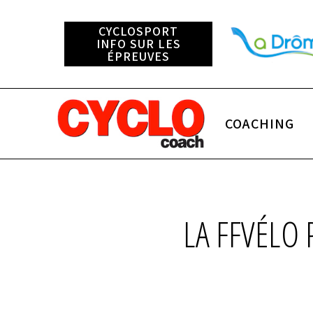
CYCLOSPORT
INFO SUR LES
ÉPREUVES
COACHING
LA FFVÉLO