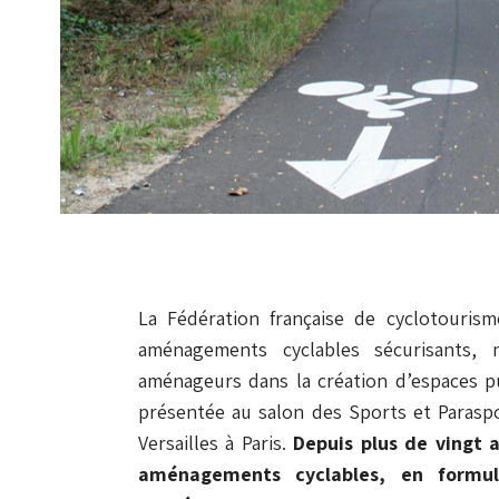
La Fédération française de cyclotouris
aménagements cyclables sécurisants, m
aménageurs dans la création d’espaces pub
présentée au salon des Sports et Parasp
Versailles à Paris.
Depuis plus de vingt 
aménagements cyclables, en formu