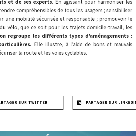
ts et de ses experts.
En agissant pour harmoniser les
s rendre compréhensibles de tous les usagers ; sensibiliser
ur une mobilité sécurisée et responsable ; promouvoir le
u vélo, que ce soit pour les trajets domicile-travail, les
ion regroupe les différents types d’aménagements :
articulières.
Elle illustre, à l’aide de bons et mauvais
curiser la route et les voies cyclables.
ARTAGER SUR TWITTER
PARTAGER SUR LINKEDI