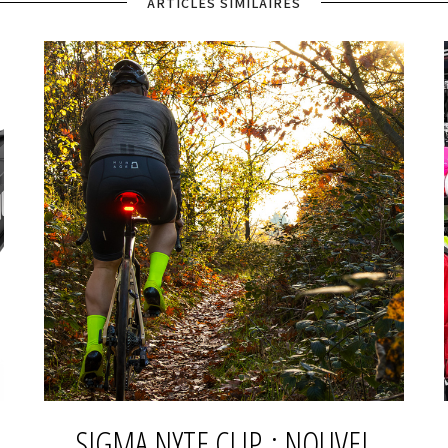
ARTICLES SIMILAIRES
SIGMA NYTE CLIP : NOUVEL