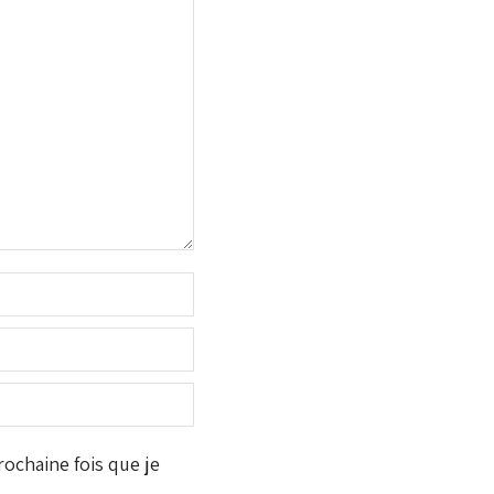
ochaine fois que je