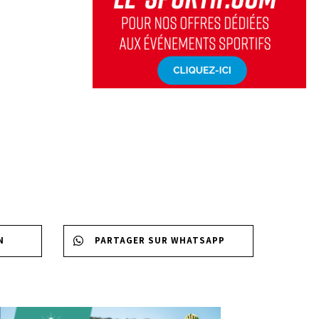
N
PARTAGER SUR WHATSAPP