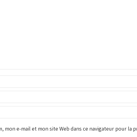
 mon e-mail et mon site Web dans ce navigateur pour la pr